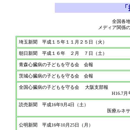
「
全国各
メディア関係
埼玉新聞 平成１５年１１月２５日（火）
朝日新聞 平成１６年 ２月 ７日（土）
青森心臓病の子どもを守る会 会報
茨城心臓病の子どもを守る会 会報
全国心臓病の子どもを守る会 大阪支部報
H16.7月
読売新聞 平成16年9月4日（土）
医療ルネサン
公明新聞 平成16年10月25日（月）