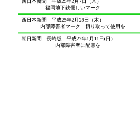
西日本新聞 平成25年2月7日（木）
福岡地下鉄優しいマーク
西日本新聞 平成25年2月28日（木）
内部障害者マーク 切り取って使用を
朝日新聞 長崎版 平成27年1月11日(日）
内部障害者に配慮を